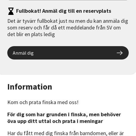
Fullbokat! Anmäl dig till en reservplats
Det är tyvärr fullbokat just nu men du kan anmäla dig
som reserv och får då ett meddelande från SV om
det blir en plats ledig
Anmäl dig
Information
Kom och prata finska med oss!
För dig som har grunden i finska, men behöver
öva upp ditt uttal och prata i meningar
Har du fått med dig finska från barndomen, eller är