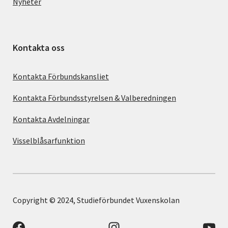
Nyheter
Kontakta oss
Kontakta Förbundskansliet
Kontakta Förbundsstyrelsen & Valberedningen
Kontakta Avdelningar
Visselblåsarfunktion
Copyright © 2024, Studieförbundet Vuxenskolan