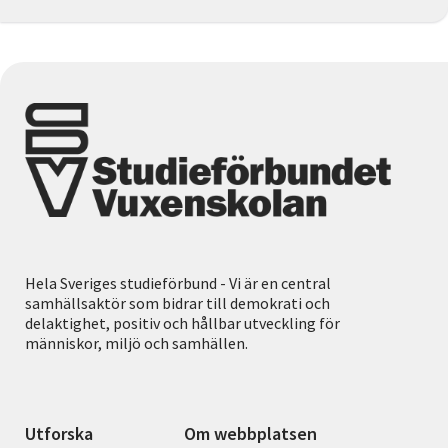
Hela Sveriges studieförbund - Vi är en central
samhällsaktör som bidrar till demokrati och
delaktighet, positiv och hållbar utveckling för
människor, miljö och samhällen.
Utforska
Om webbplatsen