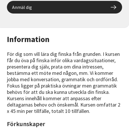
Anmäl dig
Information
För dig som vill lära dig finska från grunden. I kursen
får du öva på finska inför olika vardagssituationer,
presentera dig själv, prata om dina intressen,
bestämma ett möte med någon, mm. Vi kommer
jobba med konversation, grammatik och ordförråd.
Fokus ligger på praktiska övningar men grammatik
behövs för att du ska kunna utveckla din finska.
Kursens innehåll kommer att anpassas efter
deltagarnas behov och önskemål. Kursen omfattar 2
x 45 min per tillfälle, totalt 10 tillfällen.
Förkunskaper