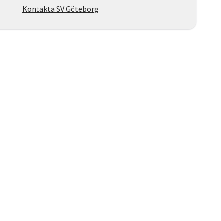
Kontakta SV Göteborg