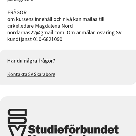
FRÅGOR
om kursens innehåll och nivå kan mailas till
cirkelledare Magdalena Nord
nordarnas22@gmail.com. Om anmälan osv ring SV
kundtjänst 010-6821090
Har du några frågor?
Kontakta SV Skaraborg