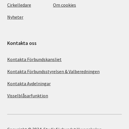
Cirkelledare
Om cookies
Nyheter
Kontakta oss
Kontakta Förbundskansliet
Kontakta Förbundsstyrelsen & Valberedningen
Kontakta Avdelningar
Visselblåsarfunktion