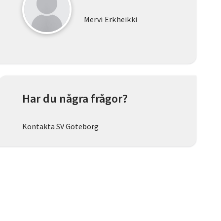
Mervi Erkheikki
Har du några frågor?
Kontakta SV Göteborg