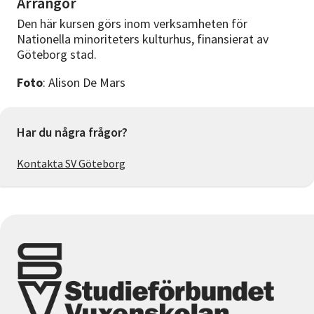
Arrangör
Den här kursen görs inom verksamheten för
Nationella minoriteters kulturhus, finansierat av
Göteborg stad.
Foto
: Alison De Mars
Har du några frågor?
Kontakta SV Göteborg