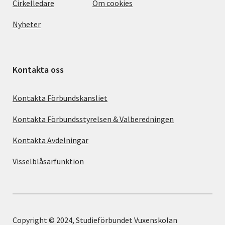
Cirkelledare
Om cookies
Nyheter
Kontakta oss
Kontakta Förbundskansliet
Kontakta Förbundsstyrelsen & Valberedningen
Kontakta Avdelningar
Visselblåsarfunktion
Copyright © 2024, Studieförbundet Vuxenskolan