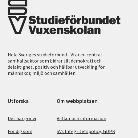
Hela Sveriges studieförbund - Vi är en central
samhällsaktör som bidrar till demokrati och
delaktighet, positiv och hållbar utveckling för
människor, miljö och samhällen.
Utforska
Om webbplatsen
Det här gör vi
Villkor och information
För dig som
SVs Integritetspolicy, GDPR