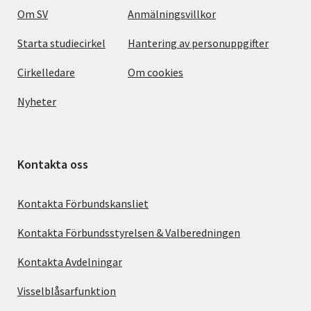
Om SV
Anmälningsvillkor
Starta studiecirkel
Hantering av personuppgifter
Cirkelledare
Om cookies
Nyheter
Kontakta oss
Kontakta Förbundskansliet
Kontakta Förbundsstyrelsen & Valberedningen
Kontakta Avdelningar
Visselblåsarfunktion