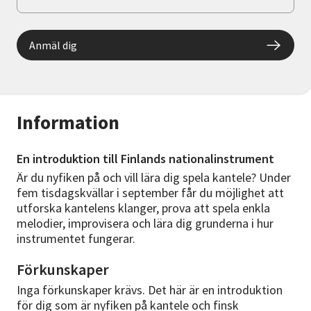
Anmäl dig
Information
En introduktion till Finlands nationalinstrument
Är du nyfiken på och vill lära dig spela kantele? Under
fem tisdagskvällar i september får du möjlighet att
utforska kantelens klanger, prova att spela enkla
melodier, improvisera och lära dig grunderna i hur
instrumentet fungerar.
Förkunskaper
Inga förkunskaper krävs. Det här är en introduktion
för dig som är nyfiken på kantele och finsk