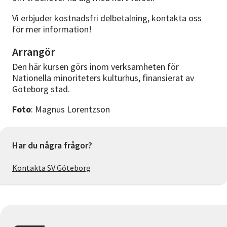
Vi erbjuder kostnadsfri delbetalning, kontakta oss
för mer information!
Arrangör
Den här kursen görs inom verksamheten för
Nationella minoriteters kulturhus, finansierat av
Göteborg stad.
Foto
: Magnus Lorentzson
Har du några frågor?
Kontakta SV Göteborg