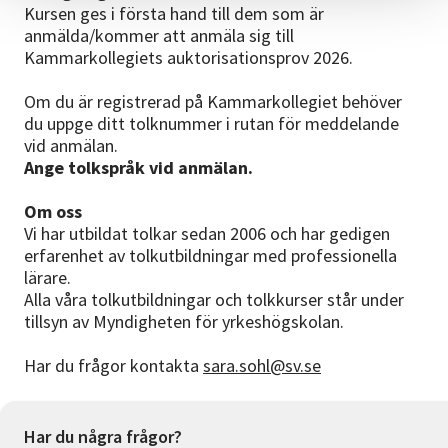
Kursen ges i första hand till dem som är
anmälda/kommer att anmäla sig till
Kammarkollegiets auktorisationsprov 2026.
Om du är registrerad på Kammarkollegiet behöver
du uppge ditt tolknummer i rutan för meddelande
vid anmälan.
Ange tolkspråk vid anmälan.
Om oss
Vi har utbildat tolkar sedan 2006 och har gedigen
erfarenhet av tolkutbildningar med professionella
lärare.
Alla våra tolkutbildningar och tolkkurser står under
tillsyn av Myndigheten för yrkeshögskolan.
Har du frågor kontakta
sara.sohl@sv.se
Har du några frågor?