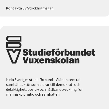
Kontakta SV Stockholms län
Hela Sveriges studieförbund - Vi är en central
samhällsaktör som bidrar till demokrati och
delaktighet, positiv och hållbar utveckling för
människor, miljö och samhällen.