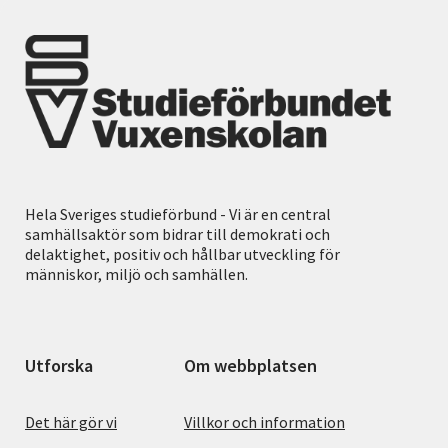
Hela Sveriges studieförbund - Vi är en central
samhällsaktör som bidrar till demokrati och
delaktighet, positiv och hållbar utveckling för
människor, miljö och samhällen.
Utforska
Om webbplatsen
Det här gör vi
Villkor och information