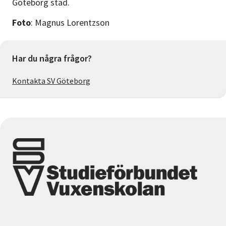
Göteborg stad.
Foto
: Magnus Lorentzson
Har du några frågor?
Kontakta SV Göteborg