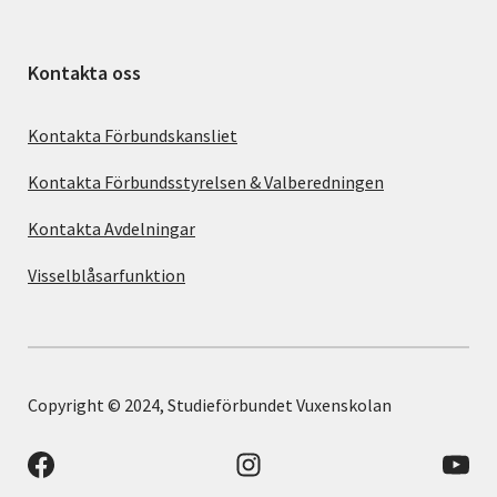
Kontakta oss
Kontakta Förbundskansliet
Kontakta Förbundsstyrelsen & Valberedningen
Kontakta Avdelningar
Visselblåsarfunktion
Copyright © 2024, Studieförbundet Vuxenskolan