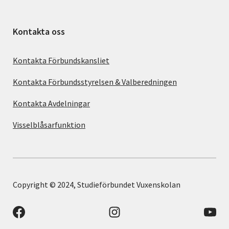
Kontakta oss
Kontakta Förbundskansliet
Kontakta Förbundsstyrelsen & Valberedningen
Kontakta Avdelningar
Visselblåsarfunktion
Copyright © 2024, Studieförbundet Vuxenskolan