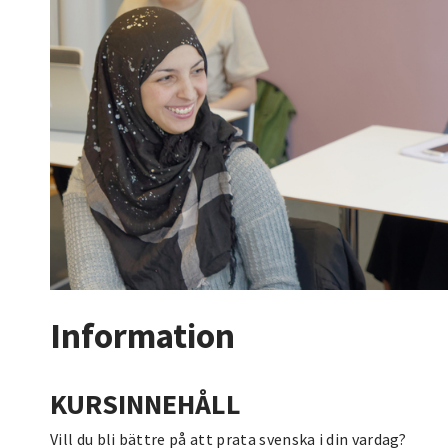
Information
KURSINNEHÅLL
Vill du bli bättre på att prata svenska i din vardag?