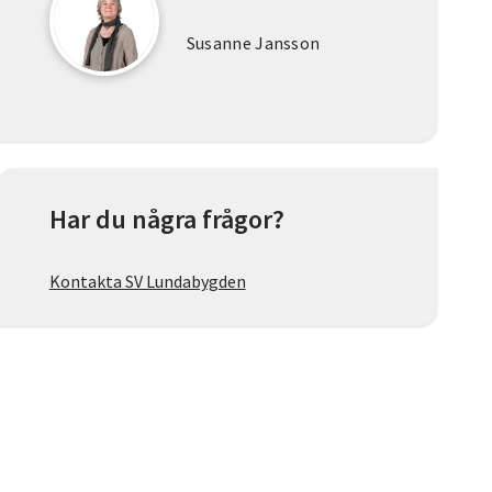
Susanne Jansson
Har du några frågor?
Kontakta SV Lundabygden