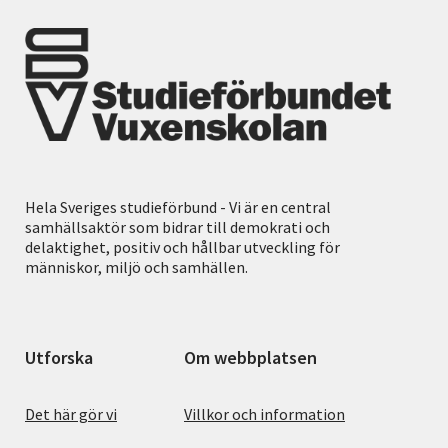
Hela Sveriges studieförbund - Vi är en central
samhällsaktör som bidrar till demokrati och
delaktighet, positiv och hållbar utveckling för
människor, miljö och samhällen.
Utforska
Om webbplatsen
Det här gör vi
Villkor och information