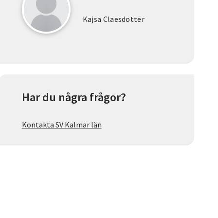
Kajsa Claesdotter
Har du några frågor?
Kontakta SV Kalmar län