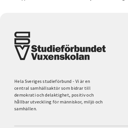
Hela Sveriges studieförbund - Vi är en
central samhällsaktör som bidrar till
demokrati och delaktighet, positiv och
hållbar utveckling för människor, miljö och
samhällen.