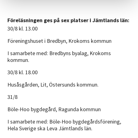
Föreläsningen ges på sex platser i Jämtlands län:
30/8 kl. 13.00
Föreningshuset i Bredbyn, Krokoms kommun
I samarbete med: Bredbyns byalag, Krokoms
kommun.
30/8 kl. 18.00
Husåsgården, Lit, Östersunds kommun.
31/8
Böle-Hoo bygdegård, Ragunda kommun
I samarbete med: Böle-Hoo bygdegårdsförening,
Hela Sverige ska Leva Jämtlands län.