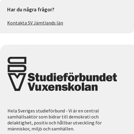
Har du några frågor?
Kontakta SV Jämtlands län
Hela Sveriges studieförbund - Vi är en central
samhällsaktör som bidrar till demokrati och
delaktighet, positiv och hållbar utveckling för
människor, miljö och samhällen.