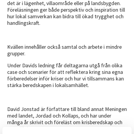
det är i lägenhet, villaområde eller på landsbygden.
Föreläsningen ger både perspektiv och inspiration till
hur lokal samverkan kan bidra till ökad trygghet och
handlingskraft.
Kvällen innehåller också samtal och arbete i mindre
grupper.
Under Davids ledning får deltagarna utgå från olika
case och scenarier för att reflektera kring sina egna
förberedelser inför kriser och hur vi tillsammans kan
stärka beredskapen i lokalsamhället.
David Jonstad är författare till bland annat Meningen
med landet, Jordad och Kollaps, och har under
många år skrivit och föreläst om krisberedskap och
omställning.