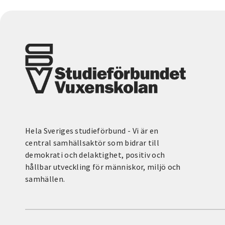
Hela Sveriges studieförbund - Vi är en
central samhällsaktör som bidrar till
demokrati och delaktighet, positiv och
hållbar utveckling för människor, miljö och
samhällen.