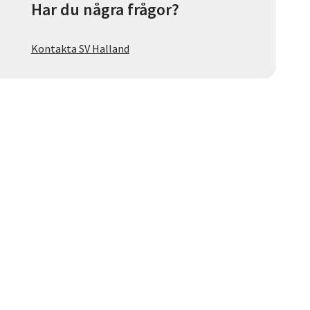
Har du några frågor?
Kontakta SV Halland