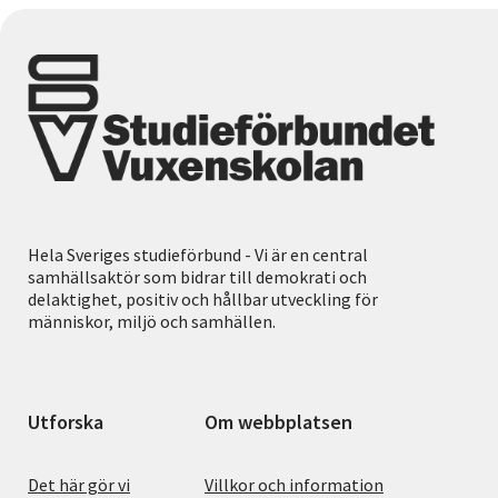
Hela Sveriges studieförbund - Vi är en central
samhällsaktör som bidrar till demokrati och
delaktighet, positiv och hållbar utveckling för
människor, miljö och samhällen.
Utforska
Om webbplatsen
Det här gör vi
Villkor och information