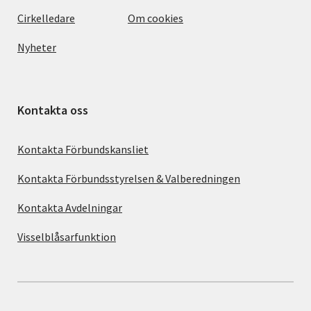
Cirkelledare
Om cookies
Nyheter
Kontakta oss
Kontakta Förbundskansliet
Kontakta Förbundsstyrelsen & Valberedningen
Kontakta Avdelningar
Visselblåsarfunktion