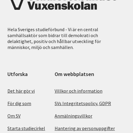
Hela Sveriges studieförbund - Vi är en central
samhällsaktör som bidrar till demokrati och
delaktighet, positiv och hållbar utveckling för
människor, miljö och samhällen.
Utforska
Om webbplatsen
Det här gör vi
Villkor och information
För dig som
SVs Integritetspolicy, GDPR
Om SV
Anmälningsvillkor
Starta studiecirkel
Hantering av personuppgifter