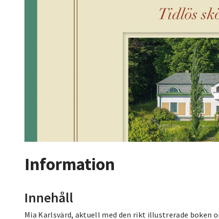
Information
Innehåll
Mia Karlsvärd, aktuell med den rikt illustrerade boken 