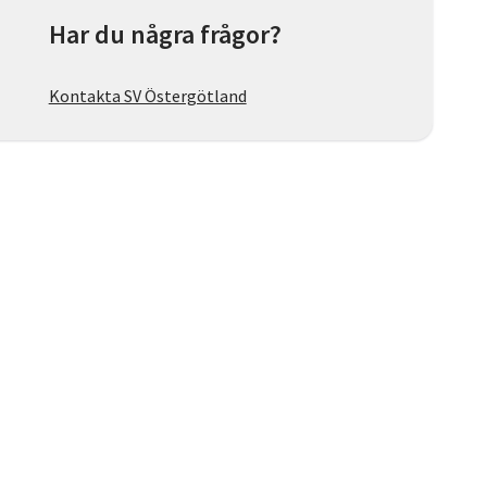
Har du några frågor?
Kontakta SV Östergötland