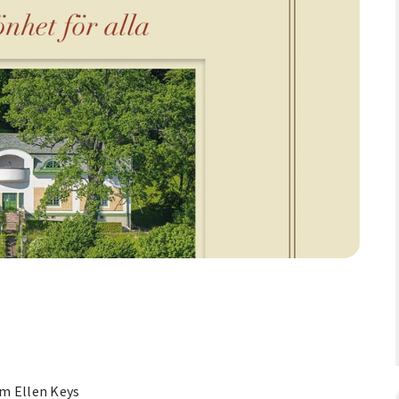
om Ellen Keys