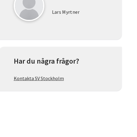
Lars Myrtner
Har du några frågor?
Kontakta SV Stockholm