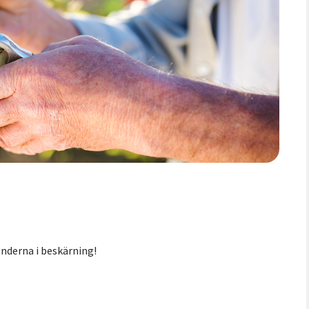
underna i beskärning!