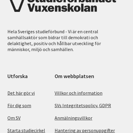
Hela Sveriges studieförbund - Vi är en central
samhällsaktör som bidrar till demokrati och
delaktighet, positiv och hållbar utveckling för
människor, miljö och samhällen.
Utforska
Om webbplatsen
Det här gör vi
Villkor och information
För dig som
SVs Integritetspolicy, GDPR
Om SV
Anmälningsvillkor
Starta studiecirkel
Hantering av personuppgifter