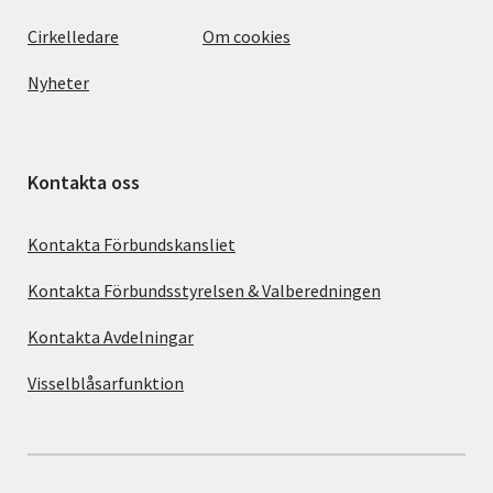
Cirkelledare
Om cookies
Nyheter
Kontakta oss
Kontakta Förbundskansliet
Kontakta Förbundsstyrelsen & Valberedningen
Kontakta Avdelningar
Visselblåsarfunktion