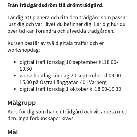
Från trädgårdsdröm till drömträdgård.
Lär dig att planera och rita den trädgård som passar
just dig och var i livet du befinner dig. Lär dig hur du
över tid kan förändra och utveckla trädgården.
Kursen består av två digitala träffar och en
workshopdag:
digital träff torsdag 10 september kl.18.00-
19.30
workshopdag söndag 20 september kl.09.00-
15.00 på Östra Långgatan 40 i Varberg
digital träff torsdag 1 oktober kl.18.00-19.30
Målgrupp
Kurs för dig som har en trädgård och vill arbeta med
den. Inga förkunskaper krävs.
Mål