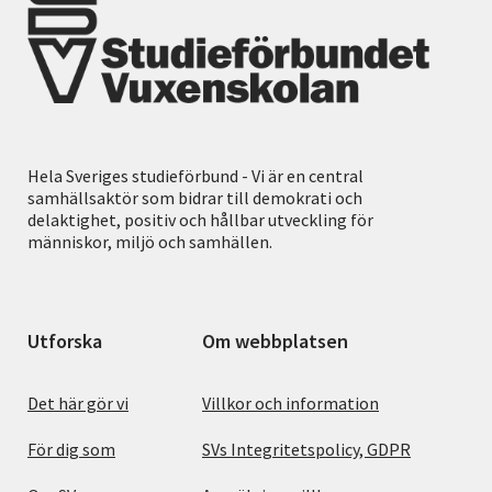
Hela Sveriges studieförbund - Vi är en central
samhällsaktör som bidrar till demokrati och
delaktighet, positiv och hållbar utveckling för
människor, miljö och samhällen.
Utforska
Om webbplatsen
Det här gör vi
Villkor och information
För dig som
SVs Integritetspolicy, GDPR