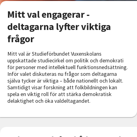
Nyheter
Mitt val engagerar -
Avdelningar
deltagarna lyfter viktiga
frågor
Lyssna
Mitt val är Studieförbundet Vuxenskolans
uppskattade studiecirkel om politik och demokrati
för personer med intellektuell funktionsnedsättning.
Inför valet diskuteras nu frågor som deltagarna
själva tycker är viktiga – både nationellt och lokalt.
Samtidigt visar forskning att folkbildningen kan
spela en viktig roll för att stärka demokratisk
delaktighet och öka valdeltagandet.