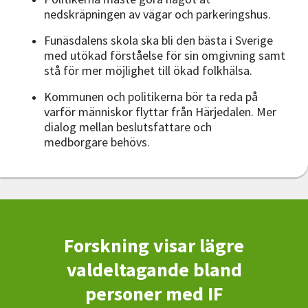
nedskräpningen av vägar och parkeringshus.
Funäsdalens skola ska bli den bästa i Sverige
med utökad förståelse för sin omgivning samt
stå för mer möjlighet till ökad folkhälsa.
Kommunen och politikerna bör ta reda på
varför människor flyttar från Härjedalen. Mer
dialog mellan beslutsfattare och
medborgare behövs.
Forskning visar lägre
valdeltagande bland
personer med IF