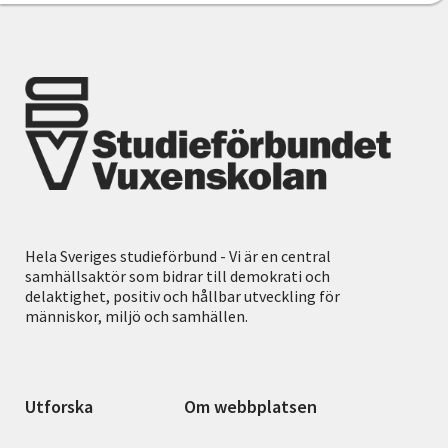
Hela Sveriges studieförbund - Vi är en central
samhällsaktör som bidrar till demokrati och
delaktighet, positiv och hållbar utveckling för
människor, miljö och samhällen.
Utforska
Om webbplatsen