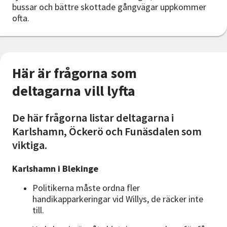
bussar och bättre skottade gångvägar uppkommer
ofta.
Här är frågorna som
deltagarna vill lyfta
De här frågorna listar deltagarna i
Karlshamn, Öckerö och Funäsdalen som
viktiga.
Karlshamn i Blekinge
Politikerna måste ordna fler
handikapparkeringar vid Willys, de räcker inte
till.