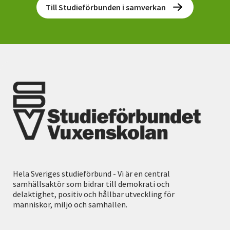
Till Studieförbunden i samverkan
Hela Sveriges studieförbund - Vi är en central
samhällsaktör som bidrar till demokrati och
delaktighet, positiv och hållbar utveckling för
människor, miljö och samhällen.