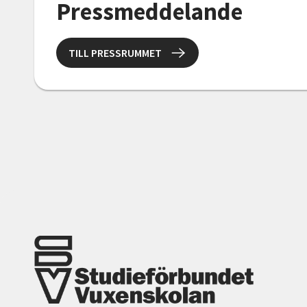
Pressmeddelande
TILL PRESSRUMMET