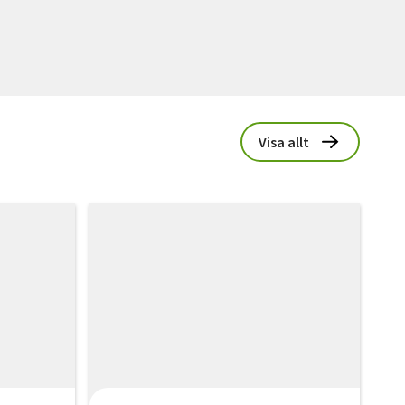
Visa allt