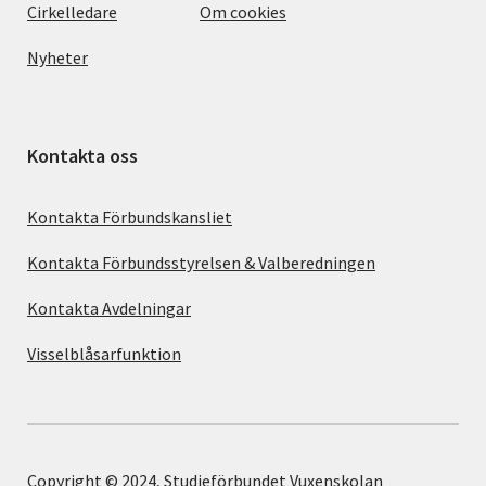
Cirkelledare
Om cookies
Nyheter
Kontakta oss
Kontakta Förbundskansliet
Kontakta Förbundsstyrelsen & Valberedningen
Kontakta Avdelningar
Visselblåsarfunktion
Copyright © 2024, Studieförbundet Vuxenskolan