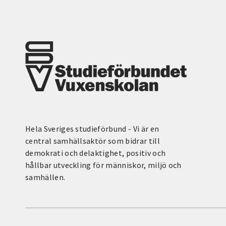
Hela Sveriges studieförbund - Vi är en
central samhällsaktör som bidrar till
demokrati och delaktighet, positiv och
hållbar utveckling för människor, miljö och
samhällen.