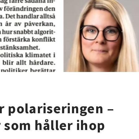
 polariseringen –
 som håller ihop