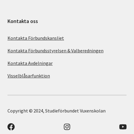
Kontakta oss
Kontakta Förbundskansliet
Kontakta Förbundsstyrelsen & Valberedningen
Kontakta Avdelningar
Visselblåsarfunktion
Copyright © 2024, Studieförbundet Vuxenskolan