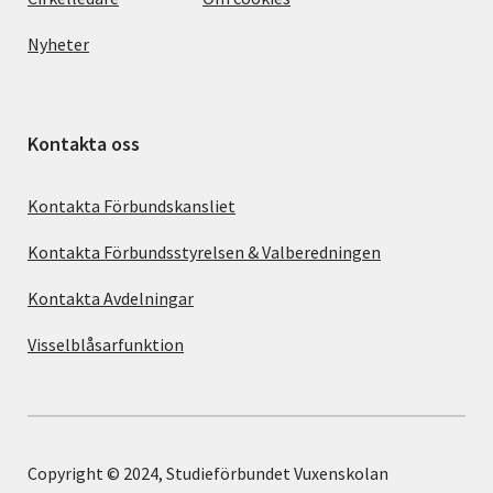
Nyheter
Kontakta oss
Kontakta Förbundskansliet
Kontakta Förbundsstyrelsen & Valberedningen
Kontakta Avdelningar
Visselblåsarfunktion
Copyright © 2024, Studieförbundet Vuxenskolan