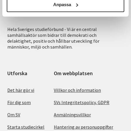
Anpassa
Hela Sveriges studieförbund - Vi är en central
samhällsaktör som bidrar till demokrati och
delaktighet, positiv och hållbar utveckling för
människor, miljö och samhällen.
Utforska
Om webbplatsen
Det här gör vi
Villkor och information
För dig som
SVs Integritetspolicy, GDPR
Om SV
Anmälningsvillkor
Starta studiecirkel
Hantering av personuppgifter