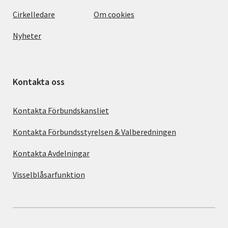
Cirkelledare
Om cookies
Nyheter
Kontakta oss
Kontakta Förbundskansliet
Kontakta Förbundsstyrelsen & Valberedningen
Kontakta Avdelningar
Visselblåsarfunktion