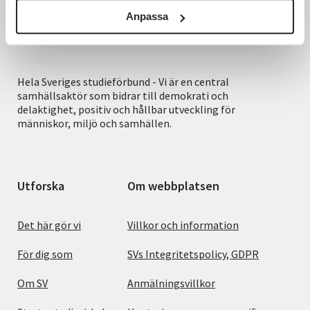
Anpassa
Hela Sveriges studieförbund - Vi är en central
samhällsaktör som bidrar till demokrati och
delaktighet, positiv och hållbar utveckling för
människor, miljö och samhällen.
Utforska
Om webbplatsen
Det här gör vi
Villkor och information
För dig som
SVs Integritetspolicy, GDPR
Om SV
Anmälningsvillkor