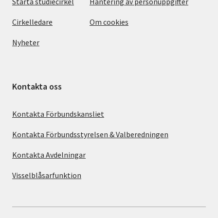
Starta studiecirkel
Hantering av personuppgifter
Cirkelledare
Om cookies
Nyheter
Kontakta oss
Kontakta Förbundskansliet
Kontakta Förbundsstyrelsen & Valberedningen
Kontakta Avdelningar
Visselblåsarfunktion