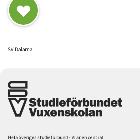
SV Dalarna
Hela Sveriges studieförbund - Vi är en central