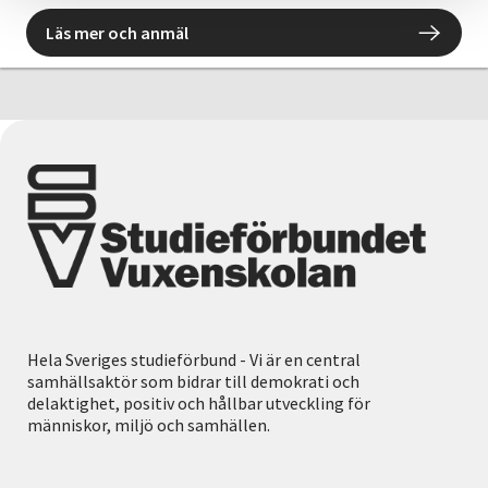
Läs mer och anmäl
Hela Sveriges studieförbund - Vi är en central
samhällsaktör som bidrar till demokrati och
delaktighet, positiv och hållbar utveckling för
människor, miljö och samhällen.