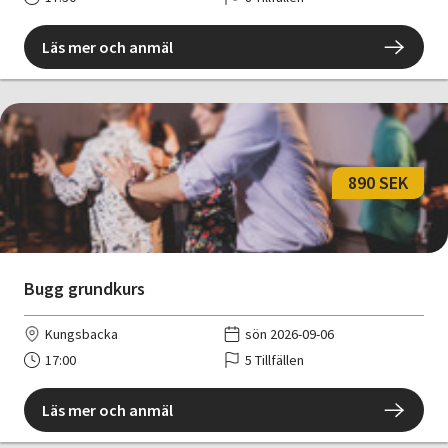
Läs mer och anmäl
890 SEK
Bugg grundkurs
Kungsbacka
sön 2026-09-06
17:00
5 Tillfällen
Läs mer och anmäl