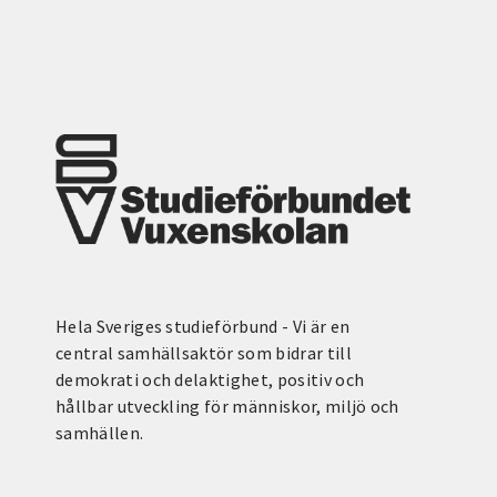
Hela Sveriges studieförbund - Vi är en
central samhällsaktör som bidrar till
demokrati och delaktighet, positiv och
hållbar utveckling för människor, miljö och
samhällen.