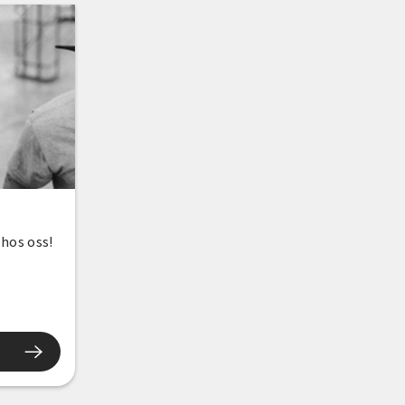
 hos oss!