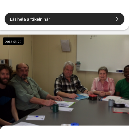
Läs hela artikeln här
2015-03-20