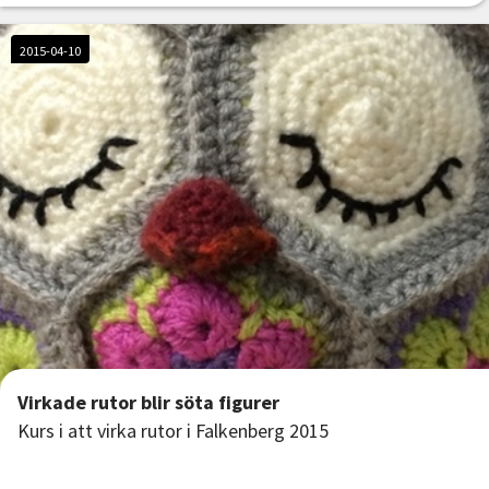
2015-04-10
Virkade rutor blir söta figurer
Kurs i att virka rutor i Falkenberg 2015