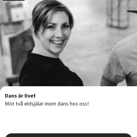
Dans är livet
Möt två eldsjälar inom dans hos oss!