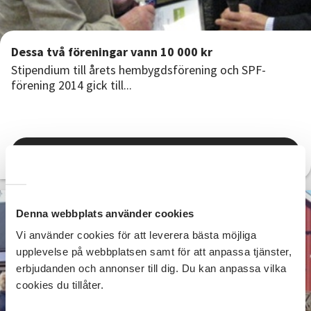
Dessa två föreningar vann 10 000 kr
Stipendium till årets hembygdsförening och SPF-
förening 2014 gick till...
Läs hela artikeln här
2015-05-11
Denna webbplats använder cookies
Vi använder cookies för att leverera bästa möjliga
upplevelse på webbplatsen samt för att anpassa tjänster,
erbjudanden och annonser till dig. Du kan anpassa vilka
cookies du tillåter.