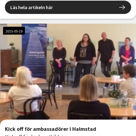
studiecirklar.
Läs hela artikeln här
2015-05-19
Kick off för ambassadörer i Halmstad