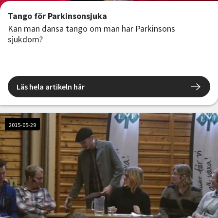
Tango för Parkinsonsjuka
Kan man dansa tango om man har Parkinsons
sjukdom?
Läs hela artikeln här
2015-05-29