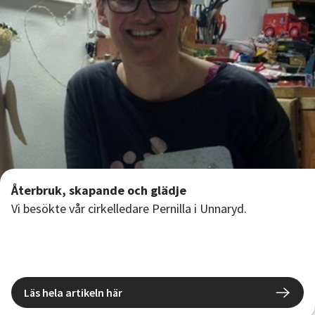
Återbruk, skapande och glädje
Vi besökte vår cirkelledare Pernilla i Unnaryd.
Läs hela artikeln här