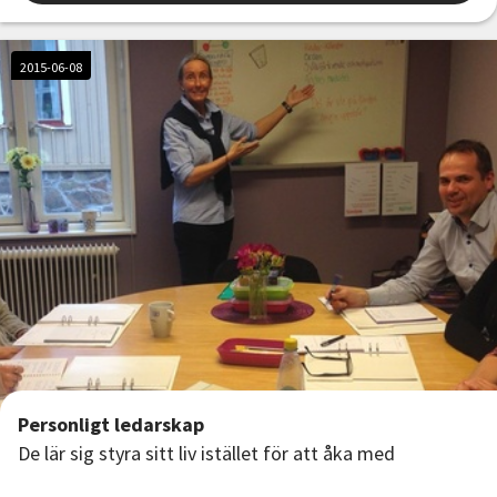
2015-06-08
Personligt ledarskap
De lär sig styra sitt liv istället för att åka med