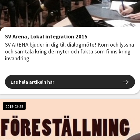
SV Arena, Lokal integration 2015
SV ARENA bjuder in dig till dialogmöte! Kom och lyssna
och samtala kring de myter och fakta som finns kring
invandring.
Läs hela artikeln här
2015-02-25