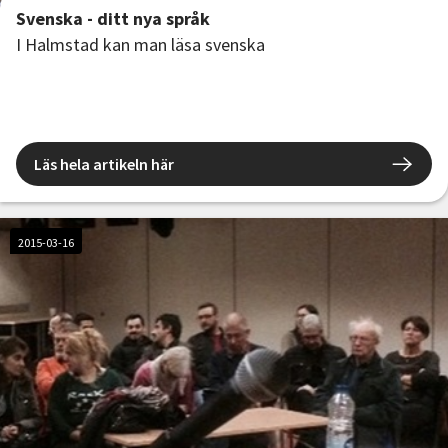
Svenska - ditt nya språk
I Halmstad kan man läsa svenska
Läs hela artikeln här
2015-03-16