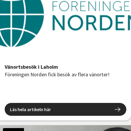
Vänortsbesök i Laholm
Föreningen Norden fick besök av flera vänorter!
Läs hela artikeln här