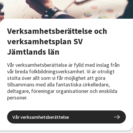
Verksamhetsberättelse och
verksamhetsplan SV
Jämtlands län
Vår verksamhetsberättelse
är fylld med inslag från
vår breda folkbildningsverksamhet. Vi är otroligt
stolta över allt som vi får möjlighet att göra
tillsammans med alla fantastiska cirkelledare,
deltagare, föreningar organisationer och enskilda
personer.
Vår verksamhetsberättelse