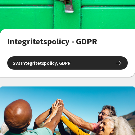
Integritetspolicy - GDPR
SVs Integritetspolicy, GDPR