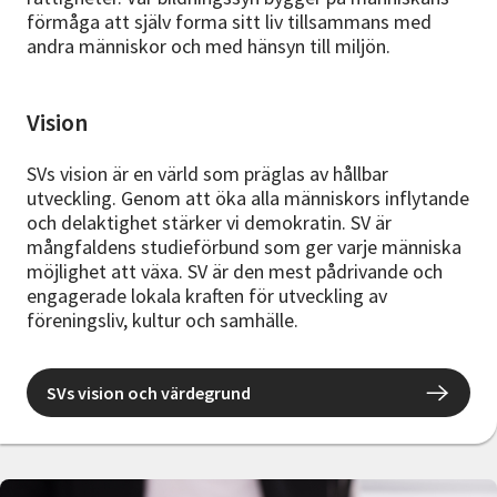
förmåga att själv forma sitt liv tillsammans med
andra människor och med hänsyn till miljön.
Vision
SVs vision är en värld som präglas av hållbar
utveckling. Genom att öka alla människors inflytande
och delaktighet stärker vi demokratin. SV är
mångfaldens studieförbund som ger varje människa
möjlighet att växa. SV är den mest pådrivande och
engagerade lokala kraften för utveckling av
föreningsliv, kultur och samhälle.
SVs vision och värdegrund