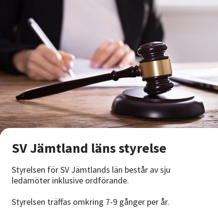
SV Jämtland läns styrelse
Styrelsen för SV Jämtlands län består av sju
ledamöter inklusive ordförande.
Styrelsen träffas omkring 7-9 gånger per år.