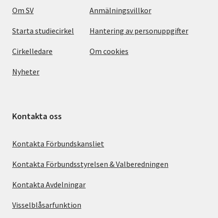
Om SV
Anmälningsvillkor
Starta studiecirkel
Hantering av personuppgifter
Cirkelledare
Om cookies
Nyheter
Kontakta oss
Kontakta Förbundskansliet
Kontakta Förbundsstyrelsen & Valberedningen
Kontakta Avdelningar
Visselblåsarfunktion