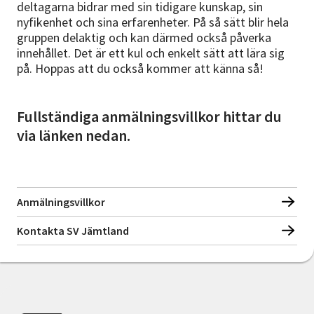
deltagarna bidrar med sin tidigare kunskap, sin
nyfikenhet och sina erfarenheter. På så sätt blir hela
gruppen delaktig och kan därmed också påverka
innehållet. Det är ett kul och enkelt sätt att lära sig
på. Hoppas att du också kommer att känna så!
Fullständiga anmälningsvillkor hittar du
via länken nedan.
Anmälningsvillkor
Kontakta SV Jämtland