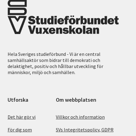
Hela Sveriges studieförbund - Vi är en central
samhällsaktör som bidrar till demokrati och
delaktighet, positiv och hållbar utveckling för
människor, miljö och samhällen.
Utforska
Om webbplatsen
Det här gör vi
Villkor och information
För dig som
SVs Integritetspolicy, GDPR