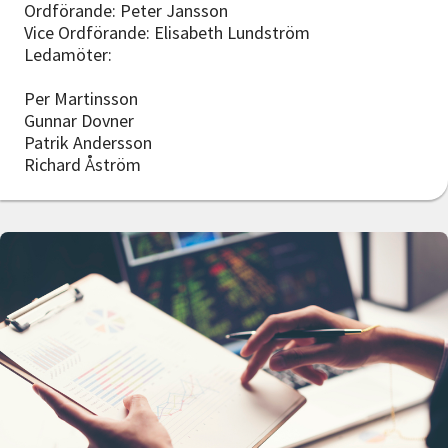
Ordförande: Peter Jansson
Vice Ordförande: Elisabeth Lundström
Ledamöter:
Per Martinsson
Gunnar Dovner
Patrik Andersson
Richard Åström