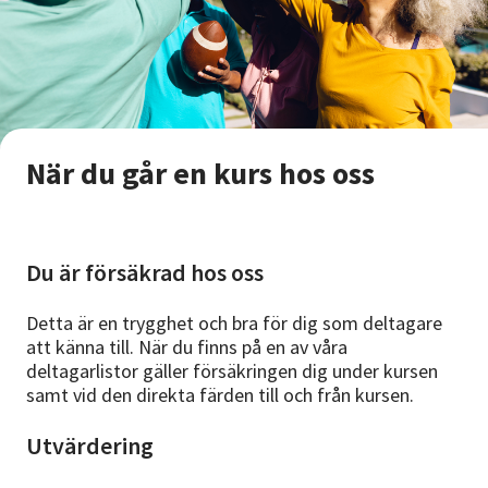
När du går en kurs hos oss
Du är försäkrad hos oss
Detta är en trygghet och bra för dig som deltagare
att känna till. När du finns på en av våra
deltagarlistor gäller försäkringen dig under kursen
samt vid den direkta färden till och från kursen.
Utvärdering