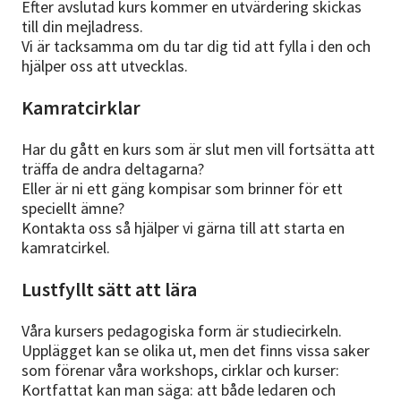
Efter avslutad kurs kommer en utvärdering skickas
till din mejladress.
Vi är tacksamma om du tar dig tid att fylla i den och
hjälper oss att utvecklas.
Kamratcirklar
Har du gått en kurs som är slut men vill fortsätta att
träffa de andra deltagarna?
Eller är ni ett gäng kompisar som brinner för ett
speciellt ämne?
Kontakta oss så hjälper vi gärna till att starta en
kamratcirkel.
Lustfyllt sätt att lära
Våra kursers pedagogiska form är studiecirkeln.
Upplägget kan se olika ut, men det finns vissa saker
som förenar våra workshops, cirklar och kurser:
Kortfattat kan man säga: att både ledaren och