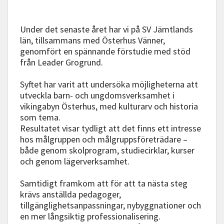
Under det senaste året har vi på SV Jämtlands
län, tillsammans med Österhus Vänner,
genomfört en spännande förstudie med stöd
från Leader Grogrund.
Syftet har varit att undersöka möjligheterna att
utveckla barn- och ungdomsverksamhet i
vikingabyn Österhus, med kulturarv och historia
som tema.
Resultatet visar tydligt att det finns ett intresse
hos målgruppen och målgruppsföreträdare –
både genom skolprogram, studiecirklar, kurser
och genom lägerverksamhet.
Samtidigt framkom att för att ta nästa steg
krävs anställda pedagoger,
tillgänglighetsanpassningar, nybyggnationer och
en mer långsiktig professionalisering.