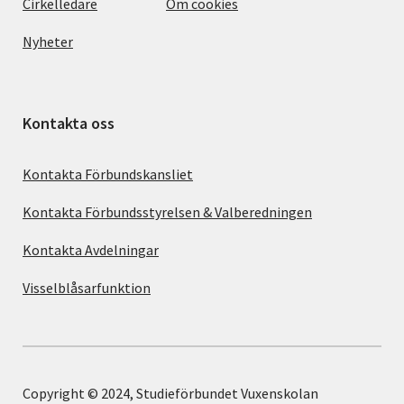
Cirkelledare
Om cookies
Nyheter
Kontakta oss
Kontakta Förbundskansliet
Kontakta Förbundsstyrelsen & Valberedningen
Kontakta Avdelningar
Visselblåsarfunktion
Copyright © 2024, Studieförbundet Vuxenskolan