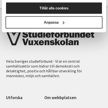
Tillåt alla cookies
Anpassa
Hela Sveriges studieförbund - Vi är en central
samhällsaktör som bidrar till demokrati och
delaktighet, positiv och hållbar utveckling för
människor, miljö och samhällen.
Utforska
Om webbplatsen