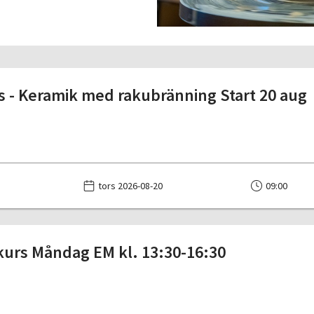
 - Keramik med rakubränning Start 20 aug
tors 2026-08-20
09:00
urs Måndag EM kl. 13:30-16:30