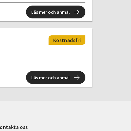
Läs mer och anmäl
Kostnadsfri
Läs mer och anmäl
ontakta oss