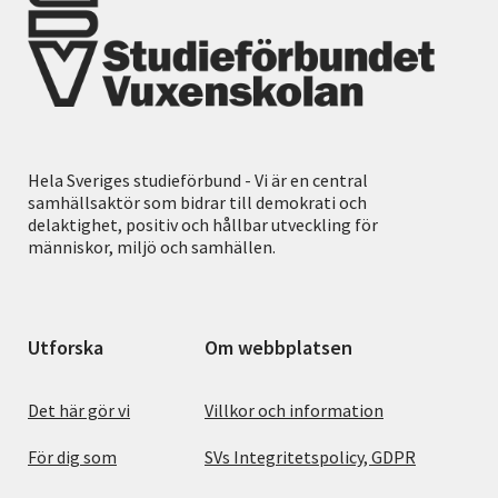
Hela Sveriges studieförbund - Vi är en central
samhällsaktör som bidrar till demokrati och
delaktighet, positiv och hållbar utveckling för
människor, miljö och samhällen.
Utforska
Om webbplatsen
Det här gör vi
Villkor och information
För dig som
SVs Integritetspolicy, GDPR