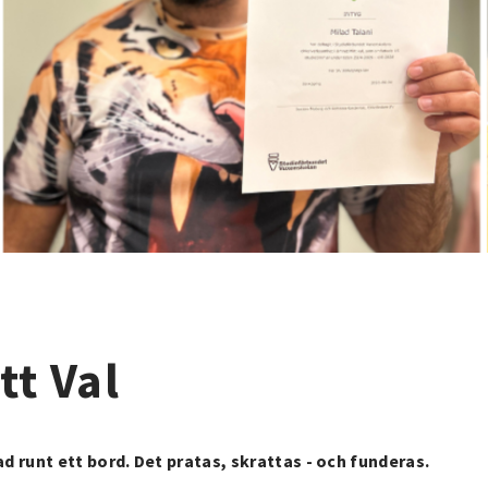
tt Val
 runt ett bord. Det pratas, skrattas - och funderas.