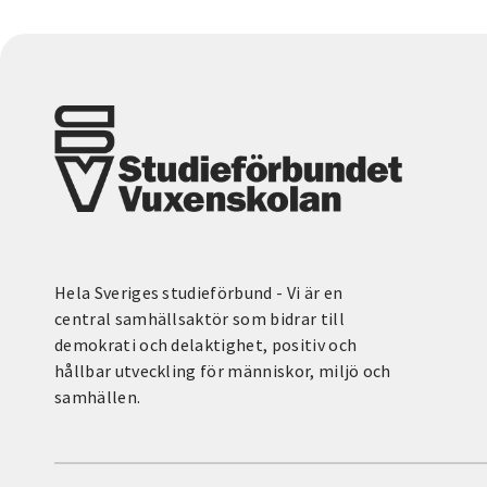
Hela Sveriges studieförbund - Vi är en
central samhällsaktör som bidrar till
demokrati och delaktighet, positiv och
hållbar utveckling för människor, miljö och
samhällen.