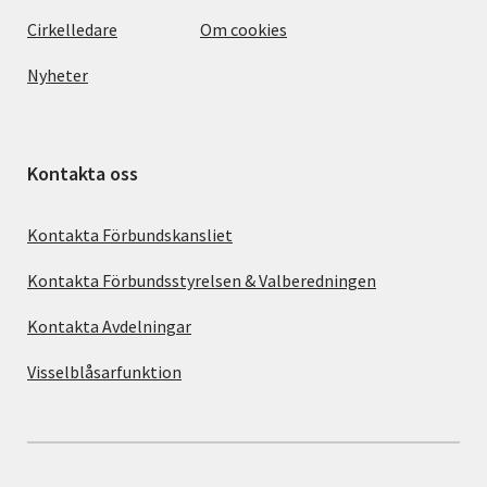
Cirkelledare
Om cookies
Nyheter
Kontakta oss
Kontakta Förbundskansliet
Kontakta Förbundsstyrelsen & Valberedningen
Kontakta Avdelningar
Visselblåsarfunktion