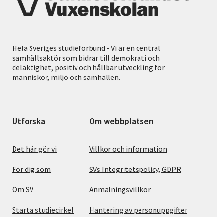
Hela Sveriges studieförbund - Vi är en central
samhällsaktör som bidrar till demokrati och
delaktighet, positiv och hållbar utveckling för
människor, miljö och samhällen.
Utforska
Om webbplatsen
Det här gör vi
Villkor och information
För dig som
SVs Integritetspolicy, GDPR
Om SV
Anmälningsvillkor
Starta studiecirkel
Hantering av personuppgifter