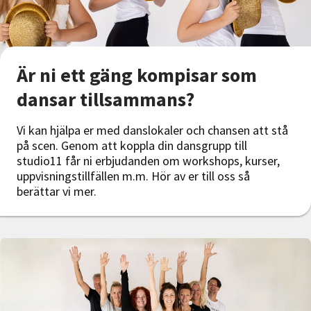
Är ni ett gäng kompisar som
dansar tillsammans?
Vi kan hjälpa er med danslokaler och chansen att stå
på scen. Genom att koppla din dansgrupp till
studio11 får ni erbjudanden om workshops, kurser,
uppvisningstillfällen m.m. Hör av er till oss så
berättar vi mer.