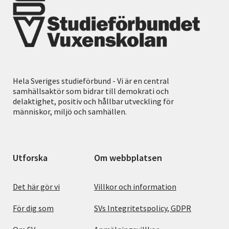
Hela Sveriges studieförbund - Vi är en central
samhällsaktör som bidrar till demokrati och
delaktighet, positiv och hållbar utveckling för
människor, miljö och samhällen.
Utforska
Om webbplatsen
Det här gör vi
Villkor och information
För dig som
SVs Integritetspolicy, GDPR