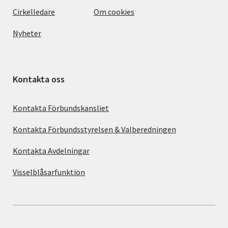
Cirkelledare
Om cookies
Nyheter
Kontakta oss
Kontakta Förbundskansliet
Kontakta Förbundsstyrelsen & Valberedningen
Kontakta Avdelningar
Visselblåsarfunktion