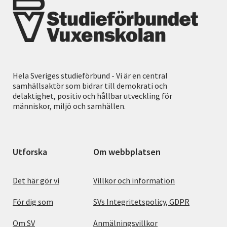
Hela Sveriges studieförbund - Vi är en central
samhällsaktör som bidrar till demokrati och
delaktighet, positiv och hållbar utveckling för
människor, miljö och samhällen.
Utforska
Om webbplatsen
Det här gör vi
Villkor och information
För dig som
SVs Integritetspolicy, GDPR
Om SV
Anmälningsvillkor