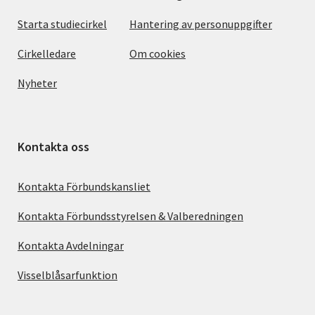
Starta studiecirkel
Hantering av personuppgifter
Cirkelledare
Om cookies
Nyheter
Kontakta oss
Kontakta Förbundskansliet
Kontakta Förbundsstyrelsen & Valberedningen
Kontakta Avdelningar
Visselblåsarfunktion