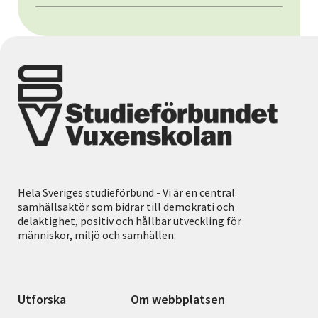
Hela Sveriges studieförbund - Vi är en central
samhällsaktör som bidrar till demokrati och
delaktighet, positiv och hållbar utveckling för
människor, miljö och samhällen.
Utforska
Om webbplatsen