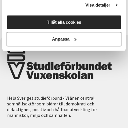
Relaterade länkar
Visa detaljer
Jämställt företagande
Tillåt alla cookies
Anpassa
Hela Sveriges studieförbund - Vi är en central
samhällsaktör som bidrar till demokrati och
delaktighet, positiv och hållbar utveckling för
människor, miljö och samhällen.