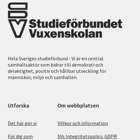
Hela Sveriges studieförbund - Vi är en central
samhällsaktör som bidrar till demokrati och
delaktighet, positiv och hållbar utveckling för
människor, miljö och samhällen.
Utforska
Om webbplatsen
Det här gör vi
Villkor och information
För dig som
SVs Integritetspolicy, GDPR