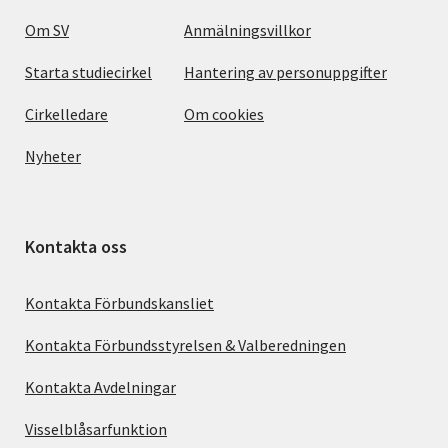
Om SV
Anmälningsvillkor
Starta studiecirkel
Hantering av personuppgifter
Cirkelledare
Om cookies
Nyheter
Kontakta oss
Kontakta Förbundskansliet
Kontakta Förbundsstyrelsen & Valberedningen
Kontakta Avdelningar
Visselblåsarfunktion